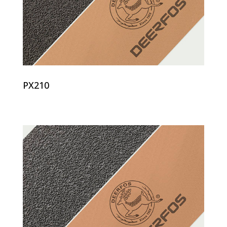
PX210