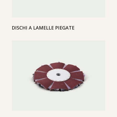
DISCHI A LAMELLE PIEGATE