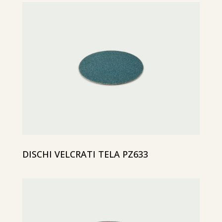
DISCHI VELCRATI TELA PZ633