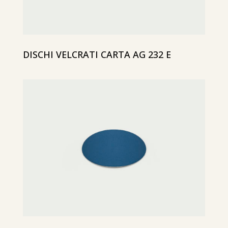
DISCHI VELCRATI CARTA AG 232 E