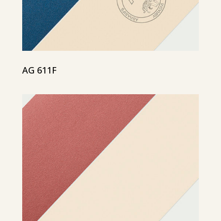
AG 611F