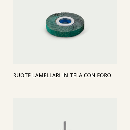
RUOTE LAMELLARI IN TELA CON FORO