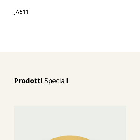
JA511
Prodotti
Speciali