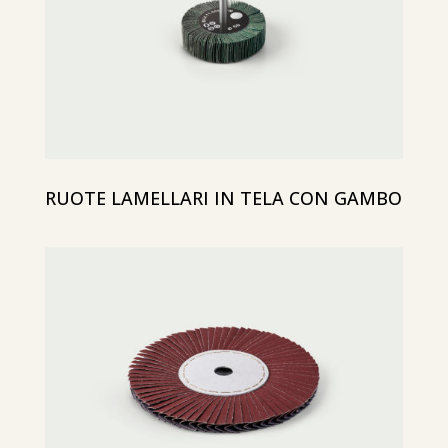
RUOTE LAMELLARI IN TELA CON GAMBO