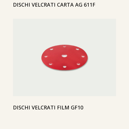
DISCHI VELCRATI CARTA AG 611F
DISCHI VELCRATI FILM GF10