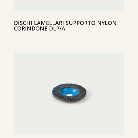
DISCHI LAMELLARI SUPPORTO NYLON
CORINDONE DLP/A