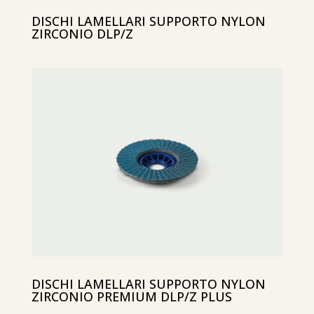
DISCHI LAMELLARI SUPPORTO NYLON
ZIRCONIO DLP/Z
DISCHI LAMELLARI SUPPORTO NYLON
ZIRCONIO PREMIUM DLP/Z PLUS