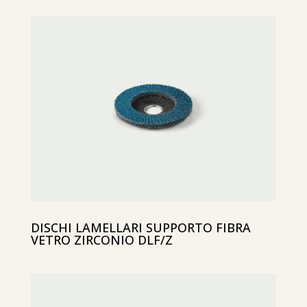
DISCHI LAMELLARI SUPPORTO FIBRA
VETRO ZIRCONIO DLF/Z