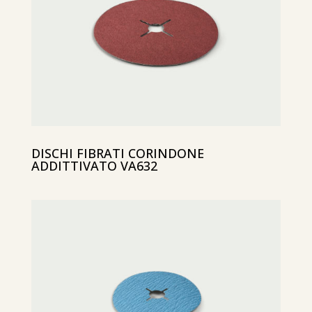
DISCHI FIBRATI CORINDONE
ADDITTIVATO VA632