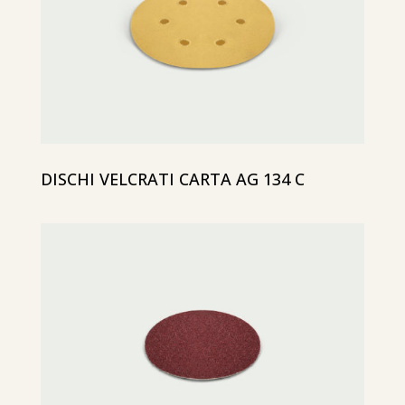
DISCHI VELCRATI CARTA AG 134 C