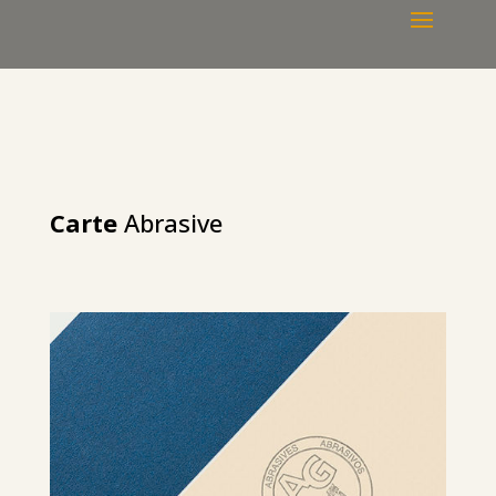
Carte
Abrasive