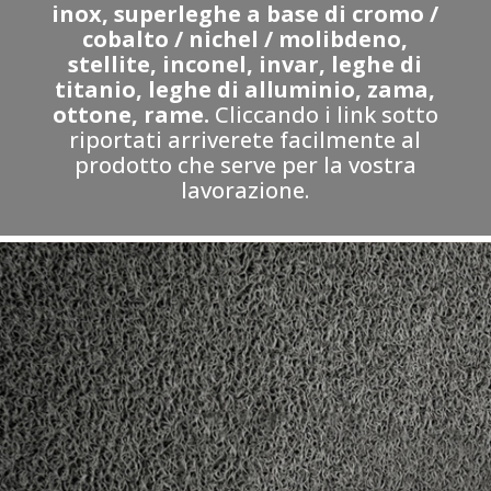
inox, superleghe a base di cromo /
cobalto / nichel / molibdeno,
stellite, inconel, invar, leghe di
titanio, leghe di alluminio, zama,
ottone, rame.
Cliccando i link sotto
riportati arriverete facilmente al
prodotto che serve per la vostra
lavorazione.