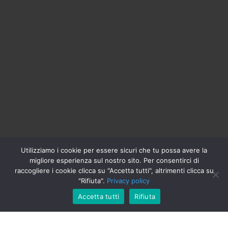
Utilizziamo i cookie per essere sicuri che tu possa avere la
migliore esperienza sul nostro sito. Per consentirci di
raccogliere i cookie clicca su "Accetta tutti", altrimenti clicca su
"Rifiuta".
Privacy policy
Accetta tutti
Rifiuta