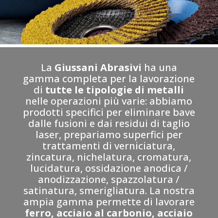
La
Giussani Abrasivi
ha una
gamma completa per la lavorazione
di
tutte le tipologie di metalli
nelle operazioni più varie: abbiamo
prodotti specifici per eliminare bave
dalle fusioni e dai residui di taglio
laser, prepariamo superfici per
trattamenti di verniciatura,
zincatura, nichelatura, cromatura,
lucidatura, ossidazione anodica /
anodizzazione, spazzolatura /
satinatura, smerigliatura. La nostra
ampia gamma permette di lavorare
ferro, acciaio al carbonio, acciaio