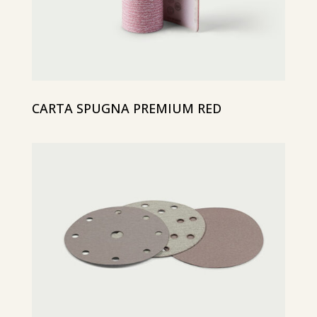
CARTA SPUGNA PREMIUM RED