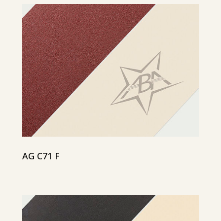
AG C71 F