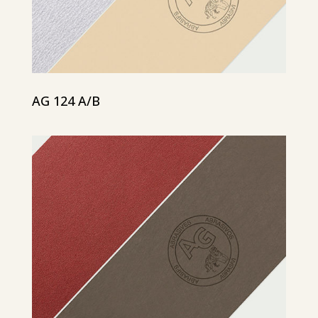
AG 124 A/B