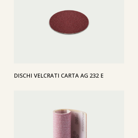
DISCHI VELCRATI CARTA AG 232 E