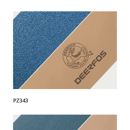
PZ343