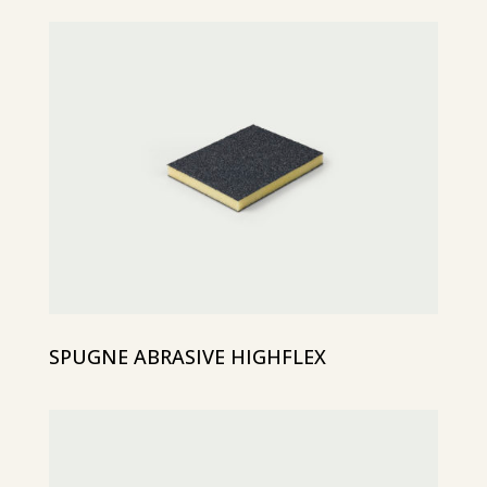
SPUGNE ABRASIVE HIGHFLEX