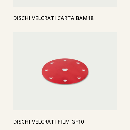
DISCHI VELCRATI CARTA BAM18
DISCHI VELCRATI FILM GF10