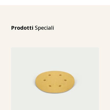
Prodotti
Speciali