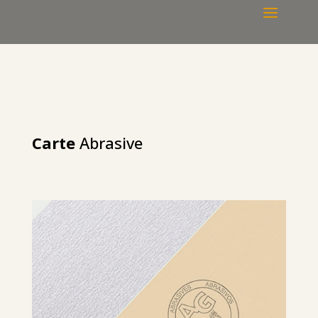
Carte
Abrasive