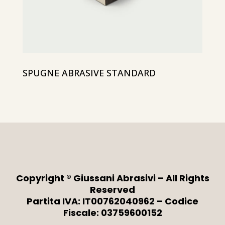
SPUGNE ABRASIVE STANDARD
Copyright ® Giussani Abrasivi – All Rights
Reserved
Partita IVA: IT00762040962 – Codice
Fiscale: 03759600152