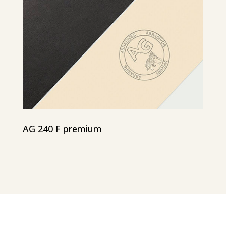
AG 240 F premium