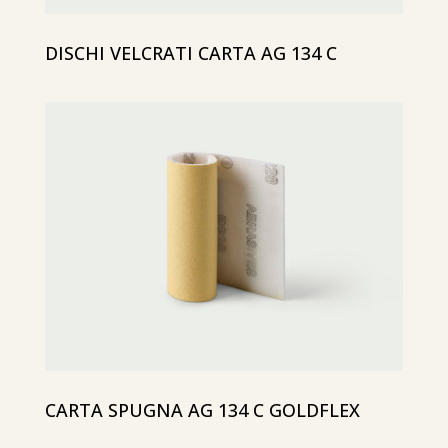
DISCHI VELCRATI CARTA AG 134 C
CARTA SPUGNA AG 134 C GOLDFLEX