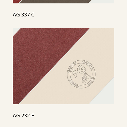
AG 337 C
AG 232 E