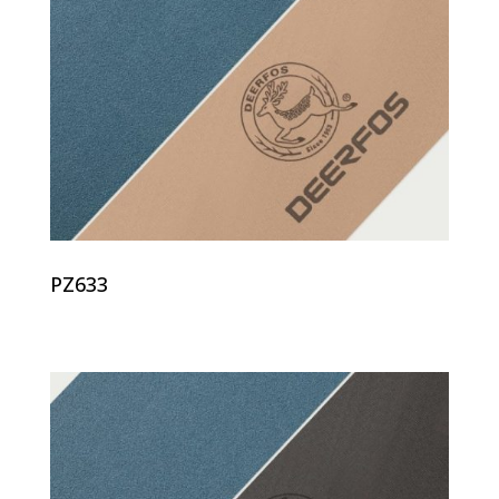
PZ633