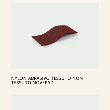
NYLON ABRASIVO TESSUTO NON
TESSUTO NOVEPAD