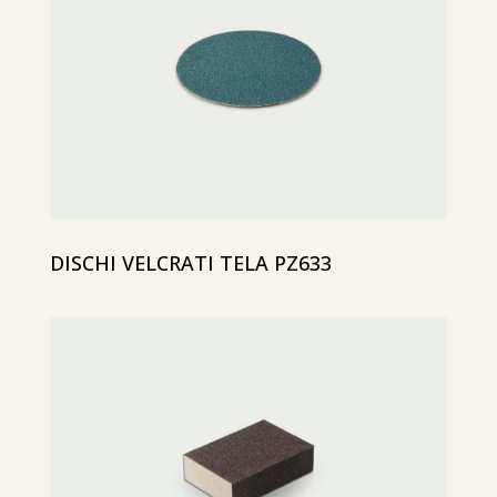
DISCHI VELCRATI TELA PZ633