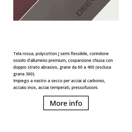
Tela rossa, polycotton J semi flessibile, corindone
ossido d’alluminio premium, cosparsione chiusa con
doppio strato abrasivo, grane da 60 a 400 (esclusa
grana 360).
Impiego a nastro a secco per acciai al carbonio,
acciaio inox, acciai temperati, pressofusioni.
More info