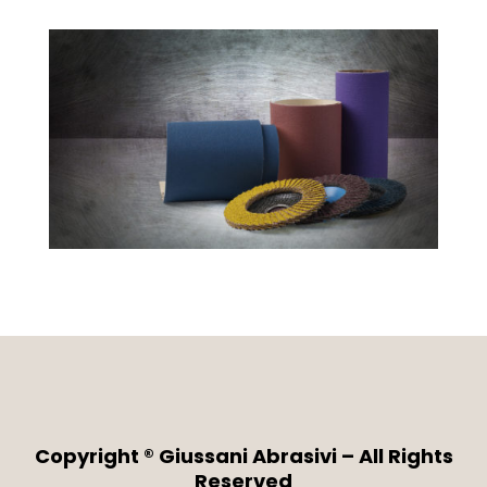
Copyright ® Giussani Abrasivi – All Rights
Reserved