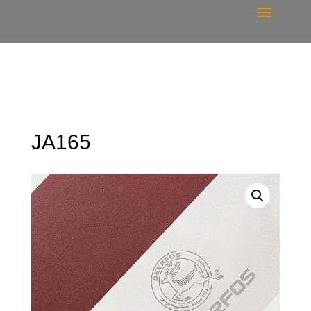
JA165