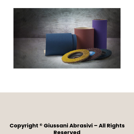
Copyright ® Giussani Abrasivi – All Rights
Reserved