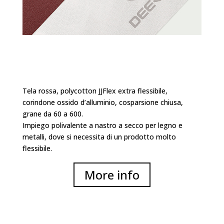
Tela rossa, polycotton JJFlex extra flessibile,
corindone ossido d’alluminio, cosparsione chiusa,
grane da 60 a 600.
Impiego polivalente a nastro a secco per legno e
metalli, dove si necessita di un prodotto molto
flessibile.
More info