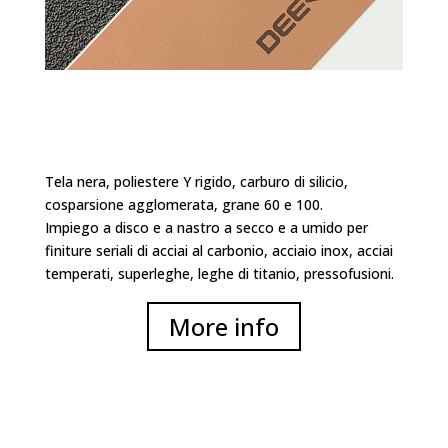
Tela nera, poliestere Y rigido, carburo di silicio,
cosparsione agglomerata, grane 60 e 100.
Impiego a disco e a nastro a secco e a umido per
finiture seriali di acciai al carbonio, acciaio inox, acciai
temperati, superleghe, leghe di titanio, pressofusioni.
More info