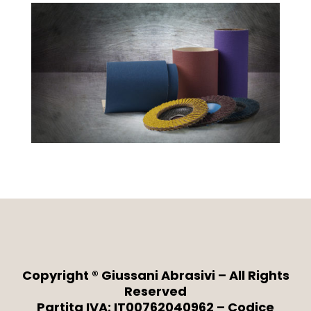
Copyright ® Giussani Abrasivi – All Rights
Reserved
Partita IVA: IT00762040962 – Codice