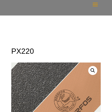
PX220