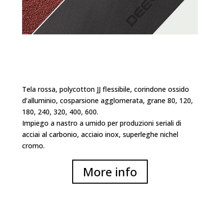
Tela rossa, polycotton JJ flessibile, corindone ossido
d’alluminio, cosparsione agglomerata, grane 80, 120,
180, 240, 320, 400, 600.
Impiego a nastro a umido per produzioni seriali di
acciai al carbonio, acciaio inox, superleghe nichel
cromo.
More info