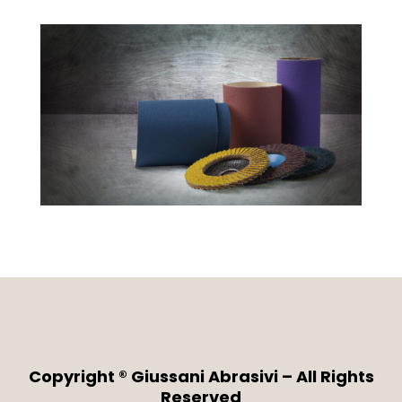
Copyright ® Giussani Abrasivi – All Rights
Reserved