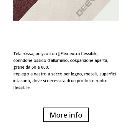
Tela rossa, polycotton JJFlex extra flessibile,
corindone ossido d’alluminio, cosparsione aperta,
grane da 60 a 600.
Impiego a nastro a secco per legno, metalli, superfici
intasanti, dove si necessita di un prodotto molto
flessibile.
More info