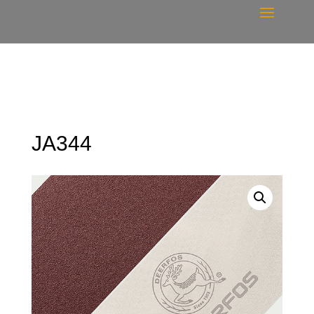
JA344