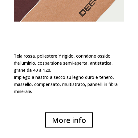
Tela rossa, poliestere Y rigido, corindone ossido
d’alluminio, cosparsione semi-aperta, antistatica,
grane da 40 a 120.
Impiego a nastro a secco su legno duro e tenero,
massello, compensato, multistrato, pannelli in fibra
minerale.
More info