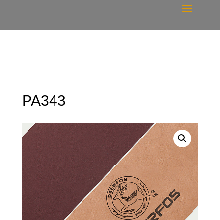
PA343