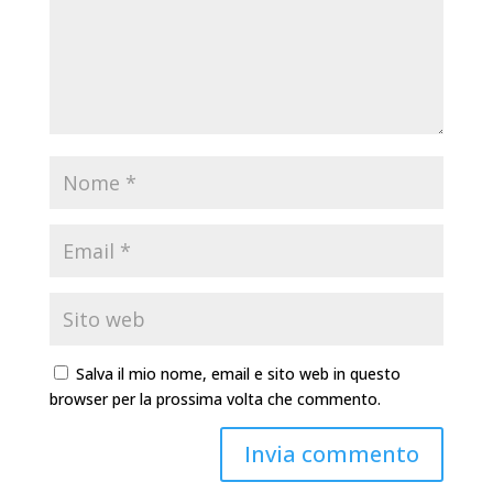
Salva il mio nome, email e sito web in questo
browser per la prossima volta che commento.