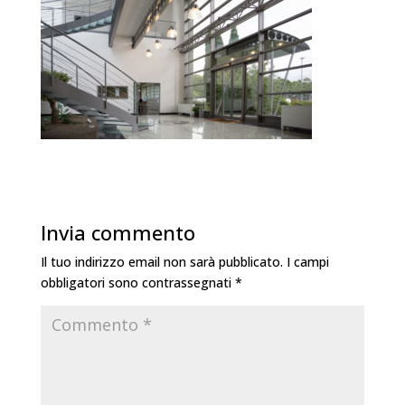
Invia commento
Il tuo indirizzo email non sarà pubblicato.
I campi
obbligatori sono contrassegnati
*