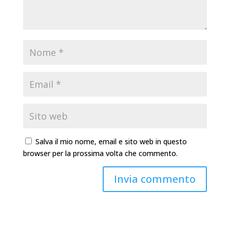
Salva il mio nome, email e sito web in questo
browser per la prossima volta che commento.