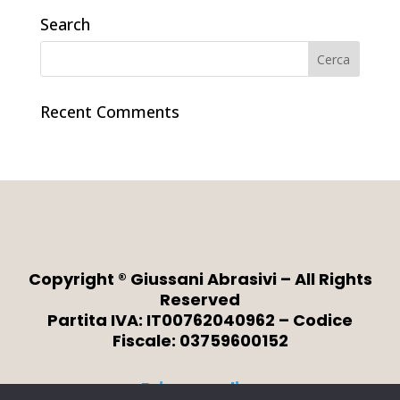
Search
Recent Comments
Copyright ® Giussani Abrasivi – All Rights
Reserved
Partita IVA: IT00762040962 – Codice
Fiscale: 03759600152
Privacy policy