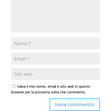
Salva il mio nome, email e sito web in questo
browser per la prossima volta che commento.