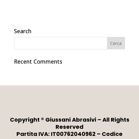
Search
Recent Comments
Copyright ® Giussani Abrasivi – All Rights
Reserved
Partita IVA: IT00762040962 – Codice