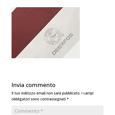
Invia commento
Il tuo indirizzo email non sarà pubblicato.
I campi
obbligatori sono contrassegnati
*