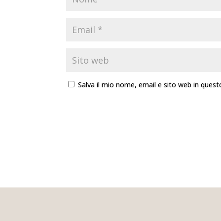
Salva il mio nome, email e sito web in que