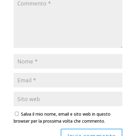
Salva il mio nome, email e sito web in questo
browser per la prossima volta che commento.