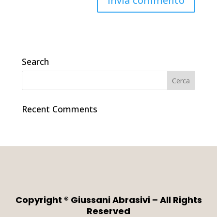
Search
Recent Comments
Copyright ® Giussani Abrasivi – All Rights
Reserved