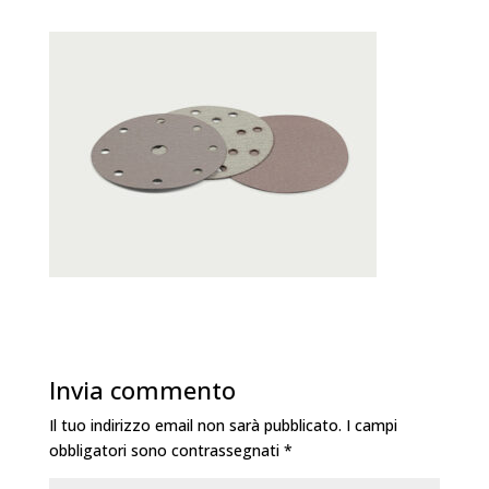
Invia commento
Il tuo indirizzo email non sarà pubblicato.
I campi
obbligatori sono contrassegnati
*