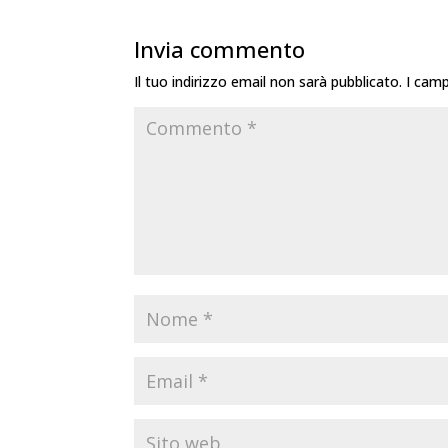
Invia commento
Il tuo indirizzo email non sarà pubblicato.
I camp