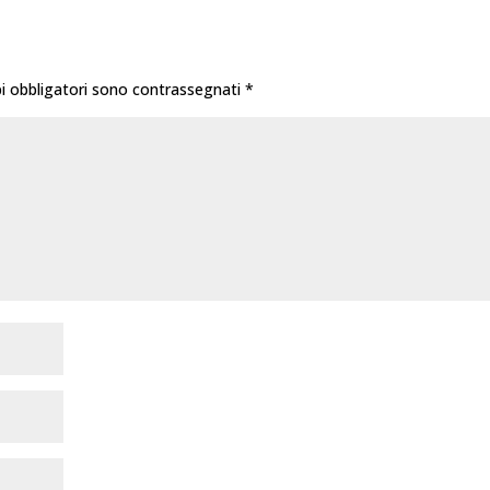
i obbligatori sono contrassegnati
*