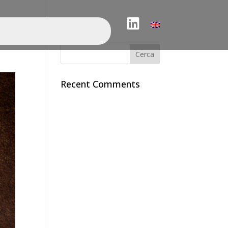
LinkedIn
Search
Recent Comments