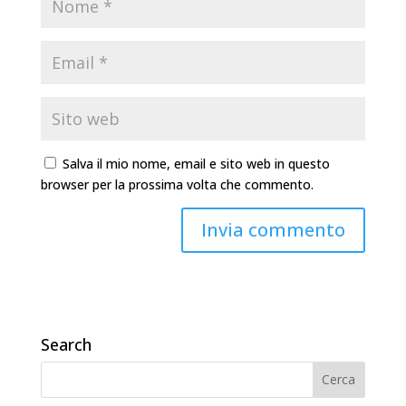
Salva il mio nome, email e sito web in questo
browser per la prossima volta che commento.
Search