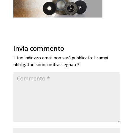
Invia commento
Il tuo indirizzo email non sarà pubblicato.
I campi
obbligatori sono contrassegnati
*