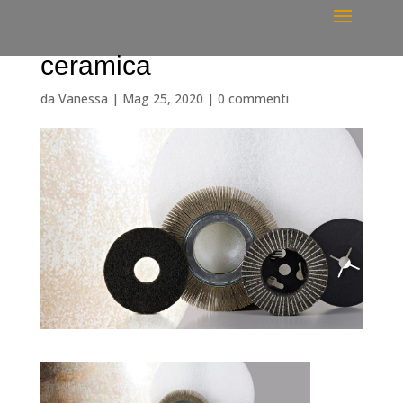
ceramica
da
Vanessa
|
Mag 25, 2020
|
0 commenti