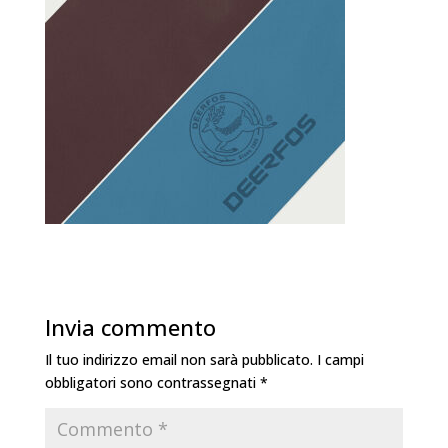
Invia commento
Il tuo indirizzo email non sarà pubblicato.
I campi
obbligatori sono contrassegnati
*