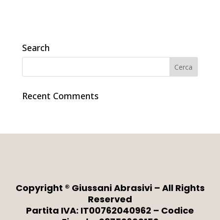
Search
Recent Comments
Copyright ® Giussani Abrasivi – All Rights
Reserved
Partita IVA: IT00762040962 – Codice