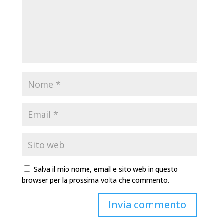
Salva il mio nome, email e sito web in questo
browser per la prossima volta che commento.