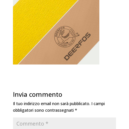
Invia commento
Il tuo indirizzo email non sarà pubblicato.
I campi
obbligatori sono contrassegnati
*