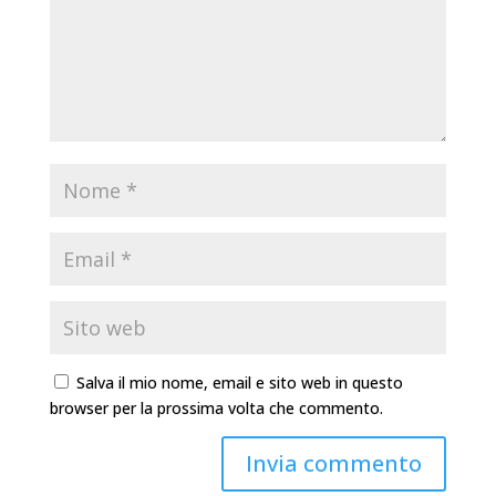
Salva il mio nome, email e sito web in questo
browser per la prossima volta che commento.