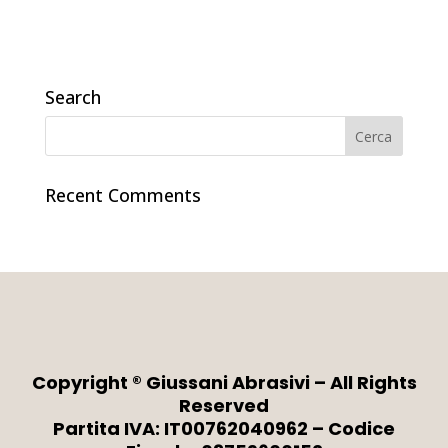
Search
Recent Comments
Copyright ® Giussani Abrasivi – All Rights
Reserved
Partita IVA: IT00762040962 – Codice