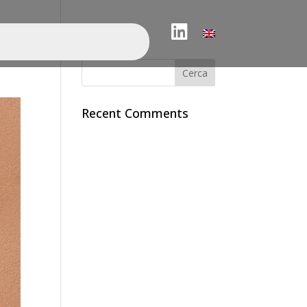
LinkedIn
Search
Recent Comments