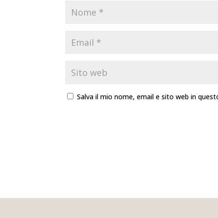
Salva il mio nome, email e sito web in que