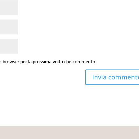
sto browser per la prossima volta che commento.