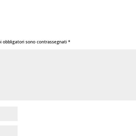
i obbligatori sono contrassegnati
*