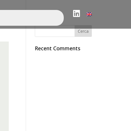
LinkedIn
Search
Recent Comments