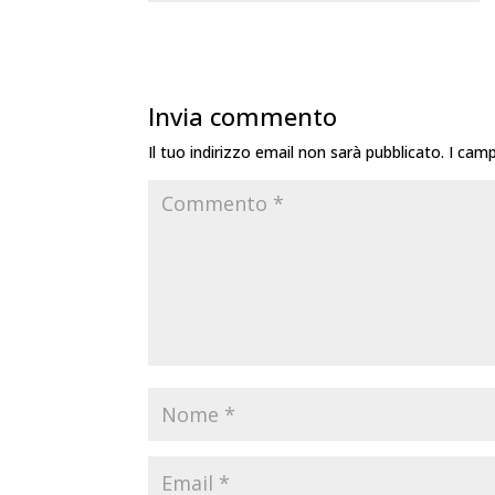
Invia commento
Il tuo indirizzo email non sarà pubblicato.
I camp