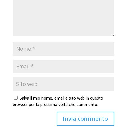
Salva il mio nome, email e sito web in questo
browser per la prossima volta che commento.