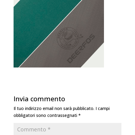
Invia commento
Il tuo indirizzo email non sarà pubblicato.
I campi
obbligatori sono contrassegnati
*