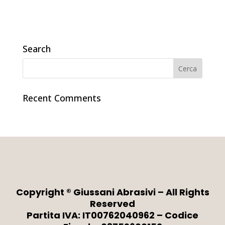
Search
Recent Comments
Copyright ® Giussani Abrasivi – All Rights
Reserved
Partita IVA: IT00762040962 – Codice