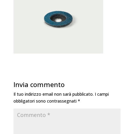
Invia commento
Il tuo indirizzo email non sarà pubblicato.
I campi
obbligatori sono contrassegnati
*