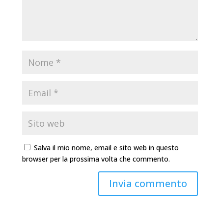
Salva il mio nome, email e sito web in questo
browser per la prossima volta che commento.