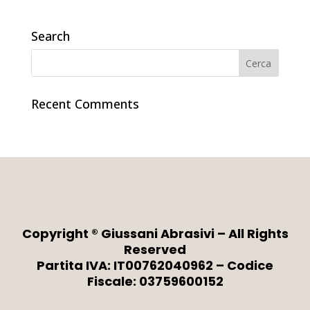
Search
Recent Comments
Copyright ® Giussani Abrasivi – All Rights
Reserved
Partita IVA: IT00762040962 – Codice
Fiscale: 03759600152