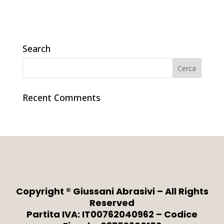
Search
Recent Comments
Copyright ® Giussani Abrasivi – All Rights
Reserved
Partita IVA: IT00762040962 – Codice