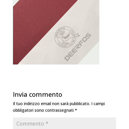
Invia commento
Il tuo indirizzo email non sarà pubblicato.
I campi
obbligatori sono contrassegnati
*