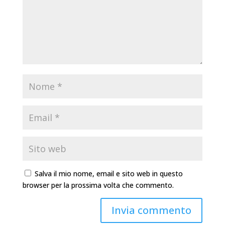
Salva il mio nome, email e sito web in questo
browser per la prossima volta che commento.