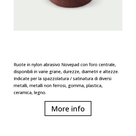
Ruote in nylon abrasivo Novepad con foro centrale,
disponibili in varie grane, durezze, diametri e altezze.
Indicate per la spazzolatura / satinatura di diversi
metalli, metalli non ferrosi, gomma, plastica,
ceramica, legno.
More info