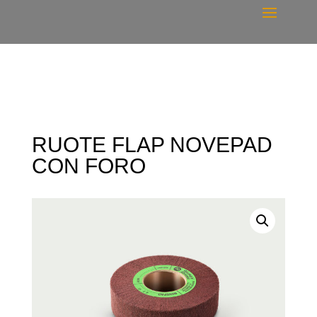
RUOTE FLAP NOVEPAD
CON FORO