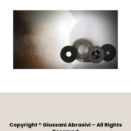
Copyright ® Giussani Abrasivi – All Rights