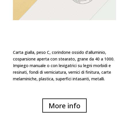
Carta gialla, peso C, corindone ossido d’alluminio,
cosparsione aperta con stearato, grane da 40 a 1000.
Impiego manuale o con levigatrici su legni morbidi e
resinati, fondi di verniciatura, vernici di finitura, carte
melaminiche, plastica, superfici intasanti, metalli.
More info