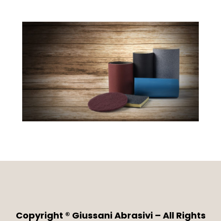
Copyright ® Giussani Abrasivi – All Rights