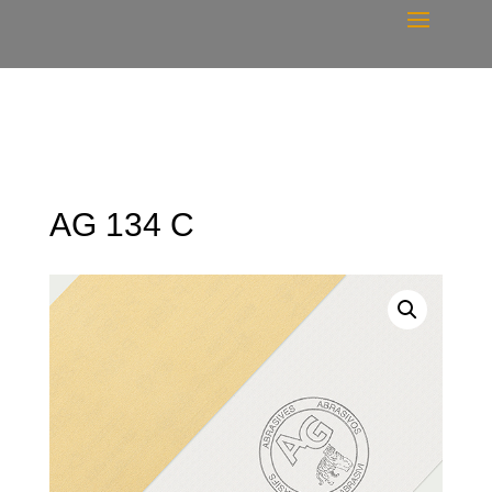
AG 134 C